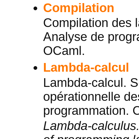
Compilation
Compilation des 
Analyse de progr
OCaml.
Lambda-calcul
Lambda-calcul. 
opérationnelle d
programmation. Ca
Lambda-calculus.