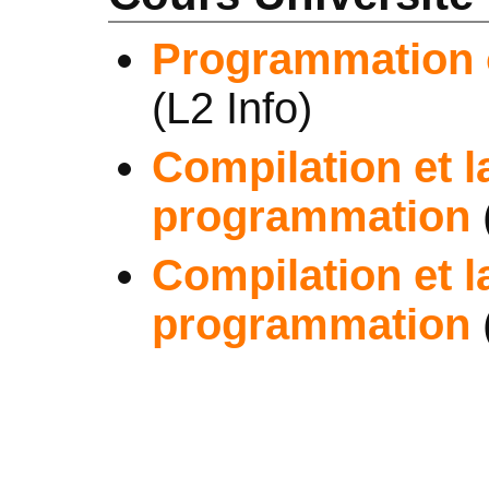
Programmation ob
(L2 Info)
Compilation et 
programmation
Compilation et 
programmation